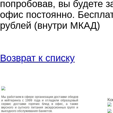
попробовав, вы будете з
офис постоянно. Бесплат
рублей (внутри МКАД)
Возврат к списку
Мы работаем в сфере организации доставки обедов
Ко
и кейтеринга с 1999 года и отладили образцовый
сервис доставки горячих блюд в офис, а также
вкусного и сытного питания экскурсионных групп и
выездного обслуживания банкетов.