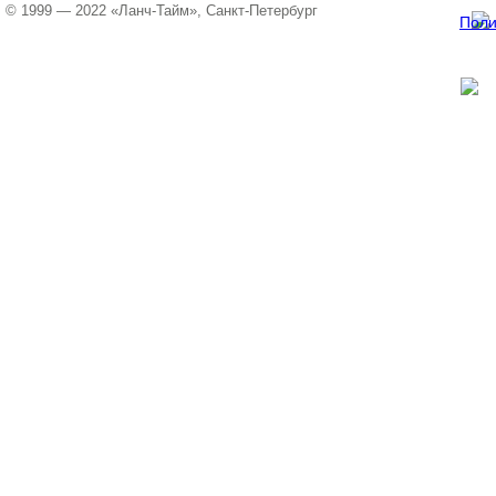
© 1999 — 2022 «Ланч-Тайм», Санкт-Петербург
Поли