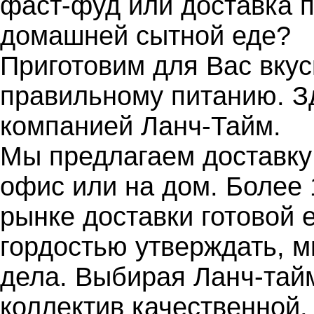
фаст-фуд или доставка 
домашней сытной еде?
Приготовим для Вас вкус
правильному питанию. З
компанией Ланч-Тайм.
Мы предлагаем доставку
офис или на дом. Более 
рынке доставки готовой 
гордостью утверждать, 
дела. Выбирая Ланч-тай
коллектив качественной,