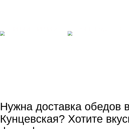
БЛИНЫ И БЛИНЧИКИ
ВЫПЕЧКА/ДЕСЕРТ
Нужна доставка обедов 
Кунцевская? Хотите вкус