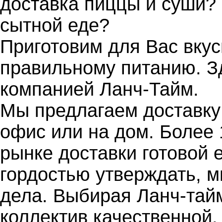
доставка пиццы и суши?
сытной еде?
Приготовим для Вас вкус
правильному питанию. З
компанией Ланч-Тайм.
Мы предлагаем доставку
офис или на дом. Более 
рынке доставки готовой 
гордостью утверждать, 
дела. Выбирая Ланч-тай
коллектив качественной,