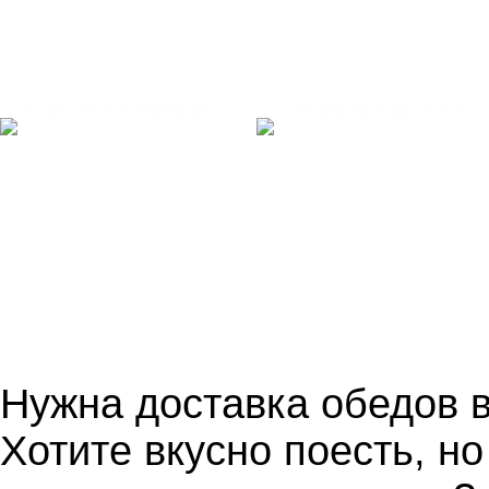
БЛИНЫ И БЛИНЧИКИ
ВЫПЕЧКА/ДЕСЕРТ
Нужна доставка обедов 
Хотите вкусно поесть, н