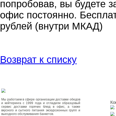
попробовав, вы будете з
офис постоянно. Бесплат
рублей (внутри МКАД)
Возврат к списку
Мы работаем в сфере организации доставки обедов
Ко
и кейтеринга с 1999 года и отладили образцовый
сервис доставки горячих блюд в офис, а также
вкусного и сытного питания экскурсионных групп и
выездного обслуживания банкетов.