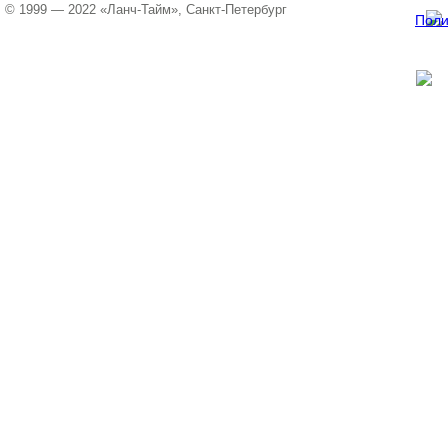
© 1999 — 2022 «Ланч-Тайм», Санкт-Петербург
Поли